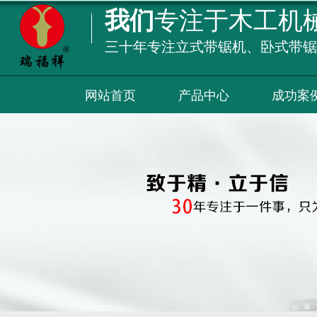
我们
专注于木工机
三十年专注立式带锯机、卧式带锯
网站首页
产品中心
成功案