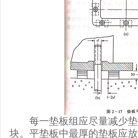
每一垫板组应尽量减少垫板
块。平垫板中最厚的垫板应放