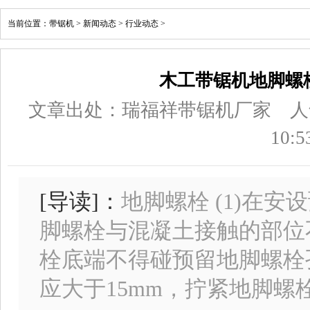
当前位置：
带锯机
>
新闻动态
>
行业动态
>
木工带锯机地脚螺
文章出处：瑞福祥带锯机厂家
人
10:5
[导读]：
地脚螺栓 (1)在
脚螺栓与混凝土接触的部位
栓底端不得碰预留地脚螺栓
应大于15mm，拧紧地脚螺