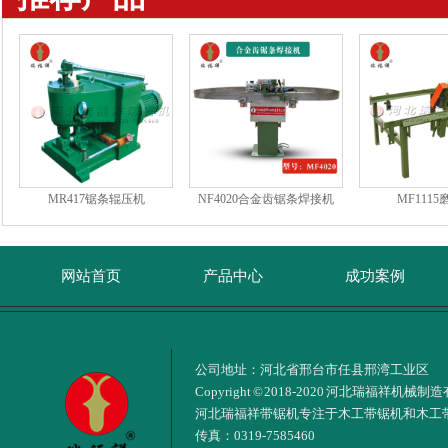
MR417锯条辊压机
NF4020合金齿锯条焊接机
MF111
网站首页
产品中心
成功案例
联系我们
在线留言
公司地址：河北省邢台市任县邢湾工业区
Copyright © 2018-2020 河北瑞福祥
河北瑞福祥带锯机专注于木工带锯机和木工
传真：0319-7585460