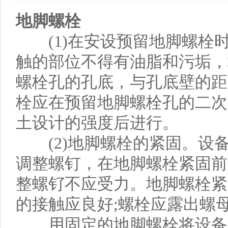
地脚螺栓
(1)在安设预留地脚螺栓
触的部位不得有油脂和污垢，
螺栓孔的孔底，与孔底壁的距
栓应在预留地脚螺栓孔的二次
土设计的强度后进行。
(2)地脚螺栓的紧固。设
调整螺钉，在地脚螺栓紧固前
整螺钌不应受力。地脚螺栓紧
的接触应良好;螺栓应露出螺母露
用固定的地脚螺栓将设备固